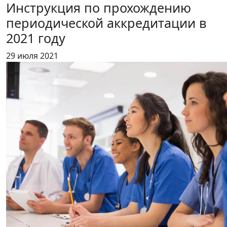
Инструкция по прохождению
периодической аккредитации в
2021 году
29 июля 2021