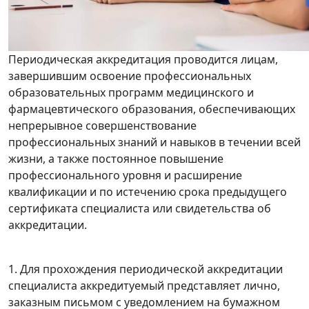
Периодическая аккредитация проводится лицам,
завершившим освоение профессиональных
образовательных программ медицинского и
фармацевтического образования, обеспечивающих
непрерывное совершенствование
профессиональных знаний и навыков в течении всей
жизни, а также постоянное повышение
профессионального уровня и расширение
квалификации и по истечению срока предыдущего
сертификата специалиста или свидетельства об
аккредитации.
1. Для прохождения периодической аккредитации
специалиста аккредитуемый представляет лично,
заказным письмом с уведомлением на бумажном