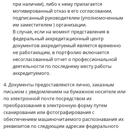
при наличии), либо к нему прилагается
мотивированный отказ в его согласовании,
подписанный руководителем (уполномоченным
им заместителем ) организации.
В случае, если на момент представления в
федеральный аккредитационный центр
документов аккредитуемый является временно
не работающим, в портфолио включается
несогласованный отчет о профессиональной
деятельности по последнему месту работы
аккредитуемого.
4. Документы предоставляются лично, заказным
письмом с уведомлением на бумажном носителе или
по электронной почте посредством их
преобразования в электронную форму путем
сканирования или фотографирования с
обеспечением машиночитаемого распознавания их
реквизитов по следующим адресам федерального