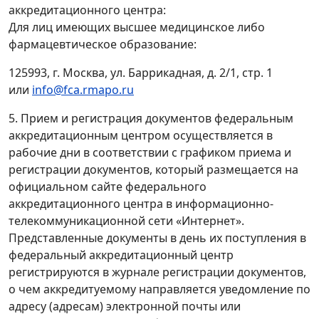
аккредитационного центра:
Для лиц имеющих высшее медицинское либо
фармацевтическое образование:
125993, г. Москва, ул. Баррикадная, д. 2/1, стр. 1
или
info@fca.rmapo.ru
5. Прием и регистрация документов федеральным
аккредитационным центром осуществляется в
рабочие дни в соответствии с графиком приема и
регистрации документов, который размещается на
официальном сайте федерального
аккредитационного центра в информационно-
телекоммуникационной сети «Интернет».
Представленные документы в день их поступления в
федеральный аккредитационный центр
регистрируются в журнале регистрации документов,
о чем аккредитуемому направляется уведомление по
адресу (адресам) электронной почты или