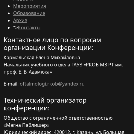
Мероприятия
Образование
Архив
">
Контакты
Контактное лицо по вопросам
организации Конференции:
Кармальская Елена Михайловна
Начальник учебного отдела ГАУЗ «РКОБ МЗ РТ им.
проф. Е. В. Адамюка»
E-mail:
oftalmologi.rkob@yandex.ru
Технический организатор
конференции:
Общество с ограниченной ответственностью
«Магна Паблишер»
Юридический адрес: 420012, г. Казань, ул. Большая