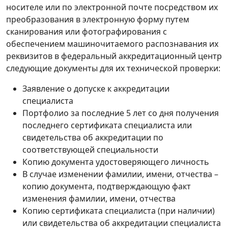
носителе или по электронной почте посредством их
преобразования в электронную форму путем
сканирования или фотографирования с
обеспечением машиночитаемого распознавания их
реквизитов в федеральный аккредитационный центр
следующие документы для их технической проверки:
Заявление о допуске к аккредитации
специалиста
Портфолио за последние 5 лет со дня получения
последнего сертификата специалиста или
свидетельства об аккредитации по
соответствующей специальности
Копию документа удостоверяющего личность
В случае изменении фамилии, имени, отчества –
копию документа, подтверждающую факт
изменения фамилии, имени, отчества
Копию сертификата специалиста (при наличии)
или свидетельства об аккредитации специалиста