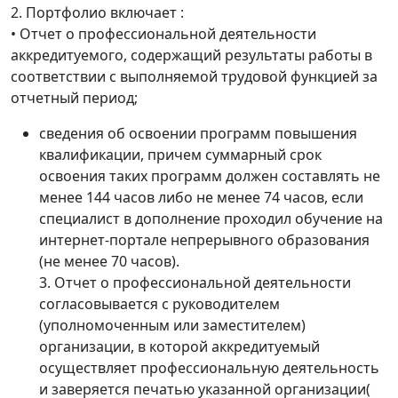
2. Портфолио включает :
• Отчет о профессиональной деятельности
аккредитуемого, содержащий результаты работы в
соответствии с выполняемой трудовой функцией за
отчетный период;
сведения об освоении программ повышения
квалификации, причем суммарный срок
освоения таких программ должен составлять не
менее 144 часов либо не менее 74 часов, если
специалист в дополнение проходил обучение на
интернет-портале непрерывного образования
(не менее 70 часов).
3. Отчет о профессиональной деятельности
согласовывается с руководителем
(уполномоченным или заместителем)
организации, в которой аккредитуемый
осуществляет профессиональную деятельность
и заверяется печатью указанной организации(