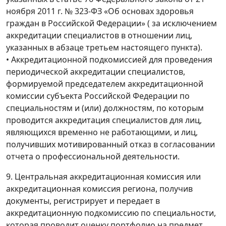
ноября 2011 г. № 323-ФЗ «Об основах здоровья
граждан в Российской Федерации» ( за исключением
аккредитации специалистов в отношении лиц,
указанных в абзаце третьем настоящего пункта).
• Аккредитационной подкомиссией для проведения
периодической аккредитации специалистов,
формируемой председателем аккредитационной
комиссии субъекта Российской Федерации по
специальностям и (или) должностям, по которым
проводится аккредитация специалистов для лиц,
являющихся временно не работающими, и лиц,
получивших мотивированный отказ в согласовании
отчета о профессиональной деятельности.
9. Центральная аккредитационная комиссия или
аккредитационная комиссия региона, получив
документы, регистрирует и передает в
аккредитационную подкомиссию по специальности,
которая проводит оценку портфолио на предмет