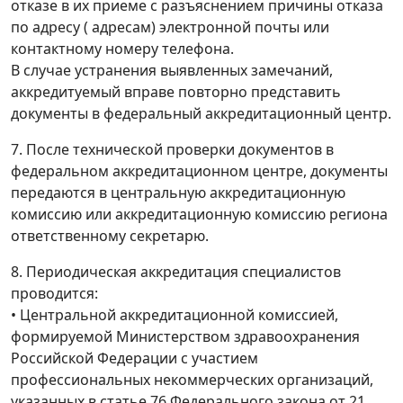
отказе в их приеме с разъяснением причины отказа
по адресу ( адресам) электронной почты или
контактному номеру телефона.
В случае устранения выявленных замечаний,
аккредитуемый вправе повторно представить
документы в федеральный аккредитационный центр.
7. После технической проверки документов в
федеральном аккредитационном центре, документы
передаются в центральную аккредитационную
комиссию или аккредитационную комиссию региона
ответственному секретарю.
8. Периодическая аккредитация специалистов
проводится:
• Центральной аккредитационной комиссией,
формируемой Министерством здравоохранения
Российской Федерации с участием
профессиональных некоммерческих организаций,
указанных в статье 76 Федерального закона от 21