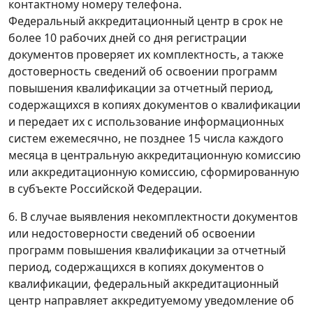
контактному номеру телефона.
Федеральный аккредитационный центр в срок не
более 10 рабочих дней со дня регистрации
документов проверяет их комплектность, а также
достоверность сведений об освоении программ
повышения квалификации за отчетный период,
содержащихся в копиях документов о квалификации
и передает их с использование информационных
систем ежемесячно, не позднее 15 числа каждого
месяца в центральную аккредитационную комиссию
или аккредитационную комиссию, сформированную
в субъекте Российской Федерации.
6. В случае выявления некомплектности документов
или недостоверности сведений об освоении
программ повышения квалификации за отчетный
период, содержащихся в копиях документов о
квалификации, федеральный аккредитационный
центр направляет аккредитуемому уведомление об