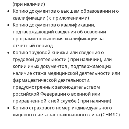
(при наличии)
Копию документов о высшем образовании и о
квалификации ( с приложениями)
Копию документов о квалификации,
подтверждающий сведения об освоении
программ повышения квалификации за
отчетный период
Копию трудовой книжки или сведения о
трудовой деятельности ( при наличии), или
копии иных документов , подтверждающих
наличие стажа медицинской деятельности или
фармацевтической деятельности,
предусмотренных законодательством
российской Федерации о военной или
приравненной к ней службе ( при наличии)
Копию страхового номер индивидуального
лицевого счета застрахованного лица (СНИЛС)