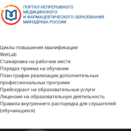
Циклы повышения квалификации
WetLab
Стажировка на рабочем месте
Порядок приема на обучение
План-график реализации дополнительных
профессиональных программ
Прейскурант на образовательные услуги
Лицензия на образовательную деятельность
Правила внутреннего распорядка для слушателей
(обучающихся)