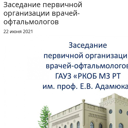
Заседание первичной
организации врачей-
офтальмологов
22 июня 2021