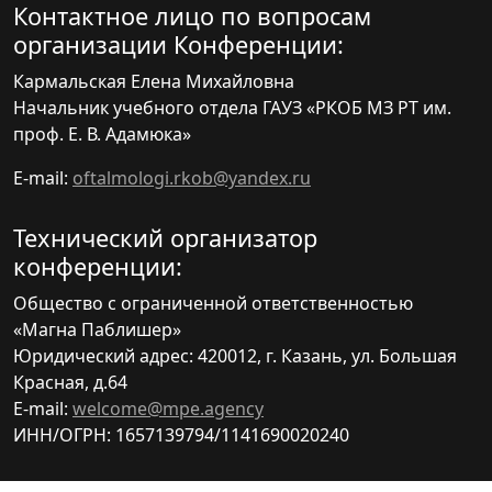
Контактное лицо по вопросам
организации Конференции:
Кармальская Елена Михайловна
Начальник учебного отдела ГАУЗ «РКОБ МЗ РТ им.
проф. Е. В. Адамюка»
E-mail:
oftalmologi.rkob@yandex.ru
Технический организатор
конференции:
Общество с ограниченной ответственностью
«Магна Паблишер»
Юридический адрес: 420012, г. Казань, ул. Большая
Красная, д.64
E-mail:
welcome@mpe.agency
ИНН/ОГРН: 1657139794/1141690020240